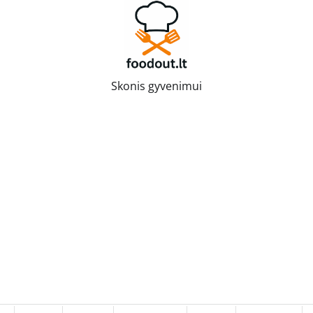
Skonis gyvenimui