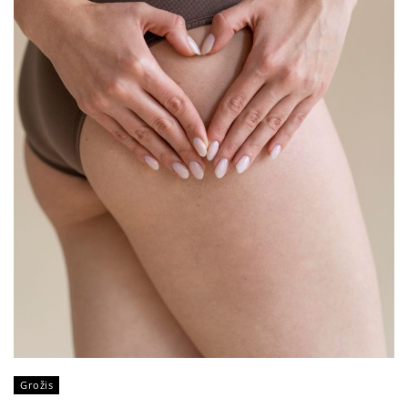
Grožis