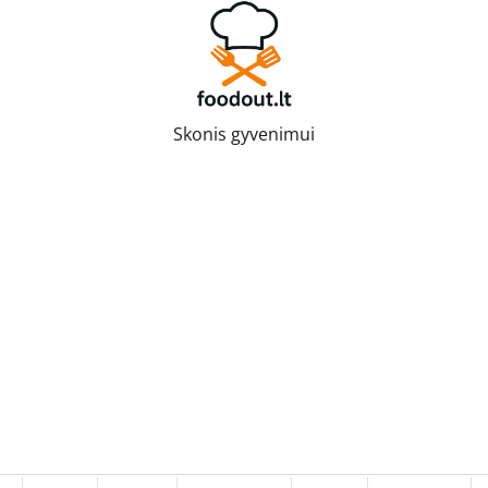
Skonis gyvenimui