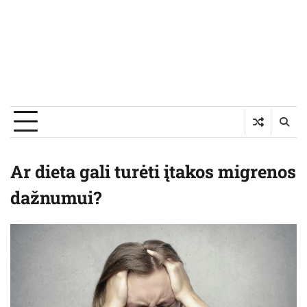
Ar dieta gali turėti įtakos migrenos
dažnumui?