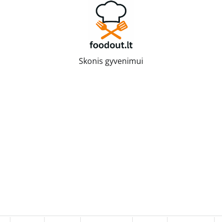
Skonis gyvenimui