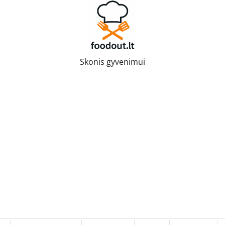
Skonis gyvenimui