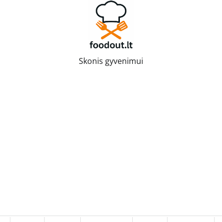
Skonis gyvenimui