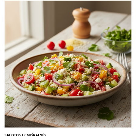
SALOTOS IR MIŠRAINĖS