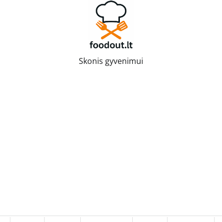
Skonis gyvenimui