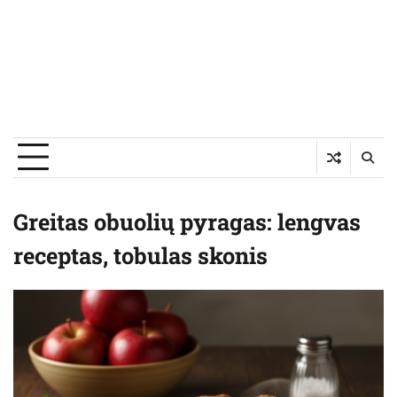
Greitas obuolių pyragas: lengvas
receptas, tobulas skonis