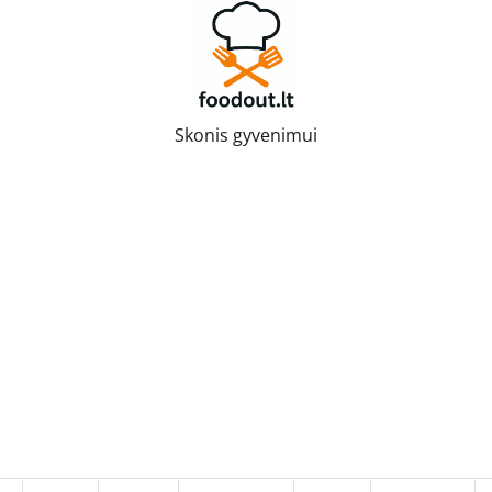
Skonis gyvenimui