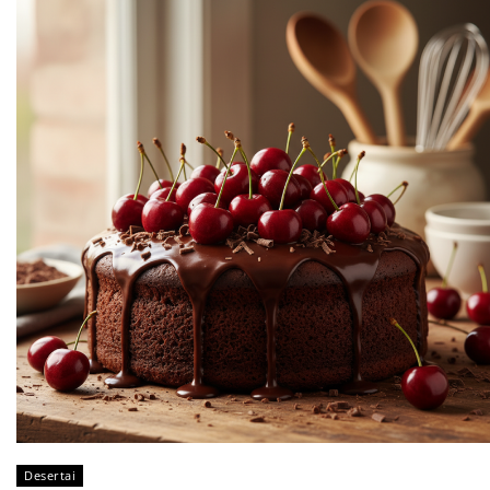
Desertai