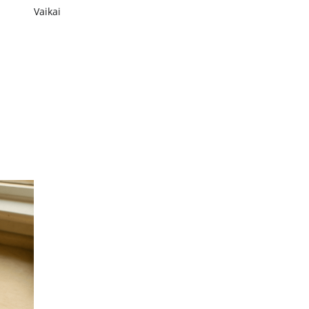
Vaikai