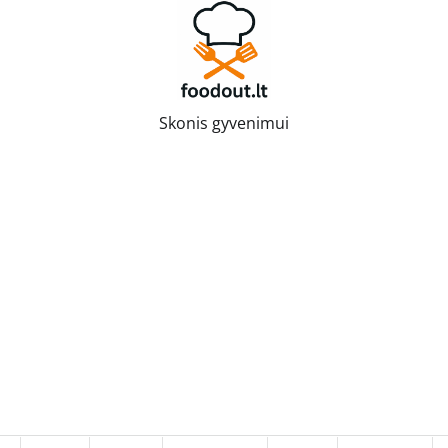
Skonis gyvenimui