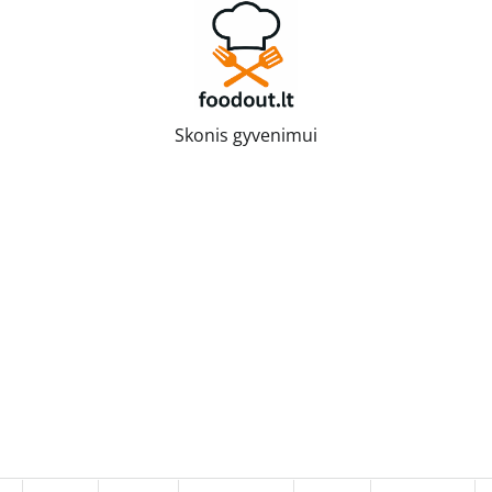
Skonis gyvenimui