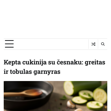
Kepta cukinija su česnaku: greitas
ir tobulas garnyras