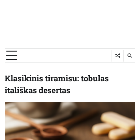
Klasikinis tiramisu: tobulas
itališkas desertas