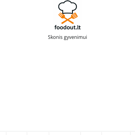
Skonis gyvenimui