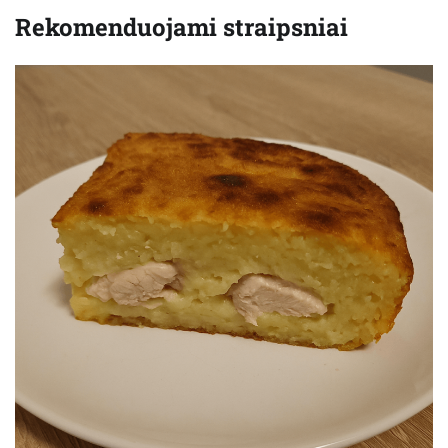
Rekomenduojami straipsniai