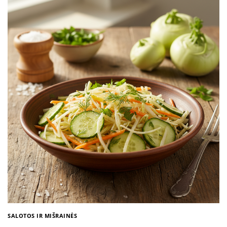
SALOTOS IR MIŠRAINĖS