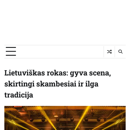
Lietuviškas rokas: gyva scena,
skirtingi skambesiai ir ilga
tradicija