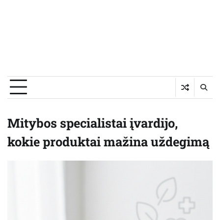
Mitybos specialistai įvardijo,
kokie produktai mažina uždegimą