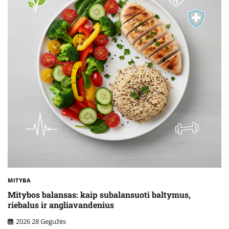
MITYBA
Mitybos balansas: kaip subalansuoti baltymus,
riebalus ir angliavandenius
2026 28 Gegužės