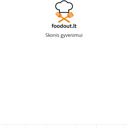
Skonis gyvenimui