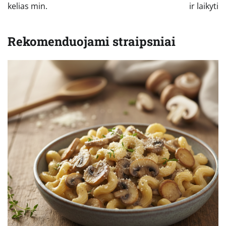
kelias min.
ir laikyti
Rekomenduojami straipsniai