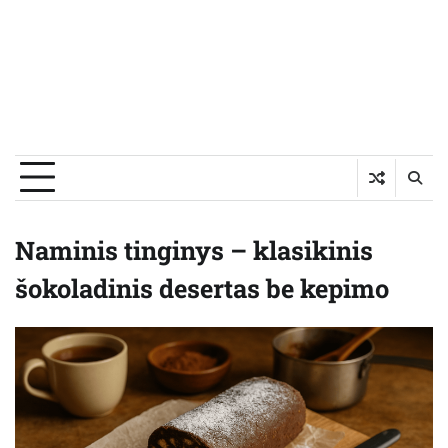
Naminis tinginys – klasikinis
šokoladinis desertas be kepimo