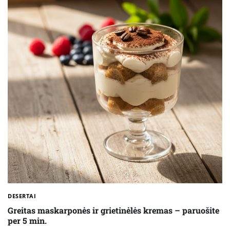
DESERTAI
Greitas maskarponės ir grietinėlės kremas – paruošite
per 5 min.