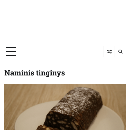
Naminis tinginys