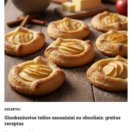
DESERTAI
Sluoksniuotos tešlos sausainiai su obuoliais: greitas
receptas