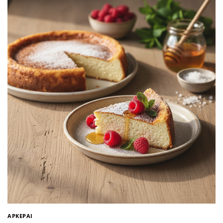
APKEPAI