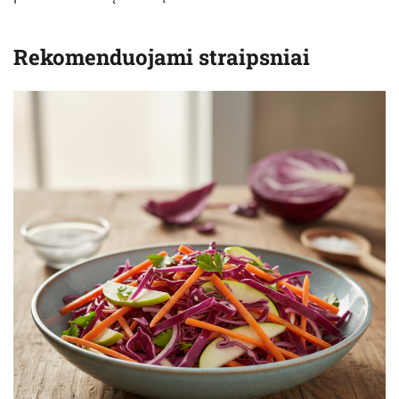
Rekomenduojami straipsniai