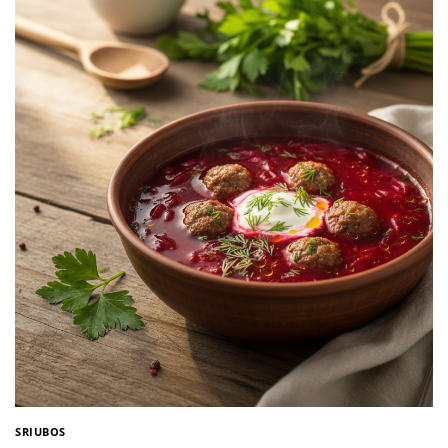
SRIUBOS