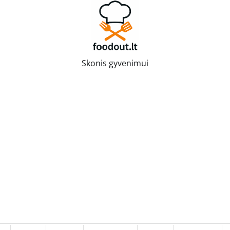
Skonis gyvenimui