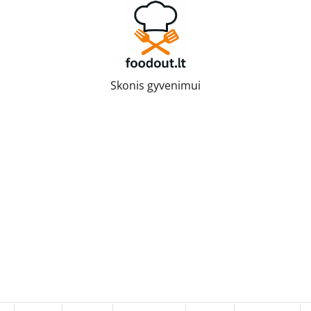
Skonis gyvenimui