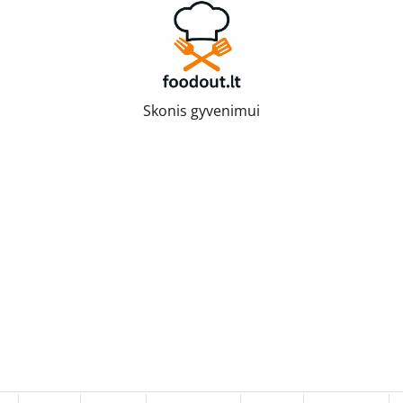
Skonis gyvenimui