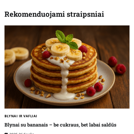
Rekomenduojami straipsniai
BLYNAI IR VAFLIAI
Blynai su bananais – be cukraus, bet labai saldūs