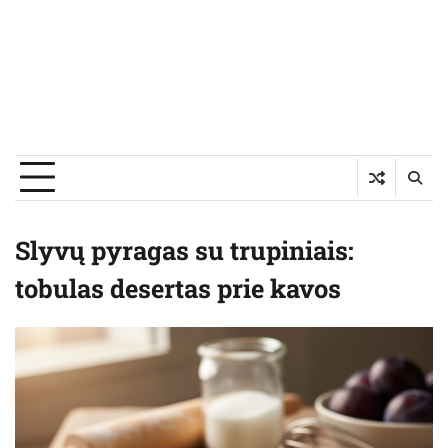
Slyvų pyragas su trupiniais:
tobulas desertas prie kavos