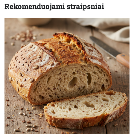
Rekomenduojami straipsniai