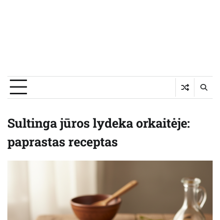
Sultinga jūros lydeka orkaitėje:
paprastas receptas