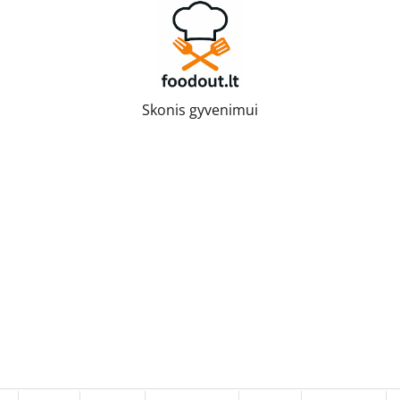
Skonis gyvenimui