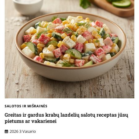
SALOTOS IR MIŠRAINĖS
Greitas ir gardus krabų lazdelių salotų receptas jūsų
pietums ar vakarienei
2026 3 Vasario