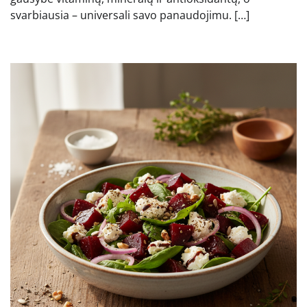
svarbiausia – universali savo panaudojimu. […]