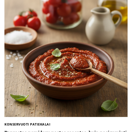
KONSERVUOTI PATIEKALAI