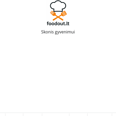
Skonis gyvenimui