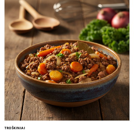
TROŠKINIAI