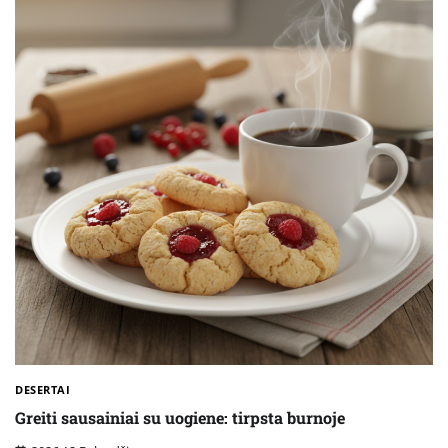
DESERTAI
Greiti sausainiai su uogiene: tirpsta burnoje