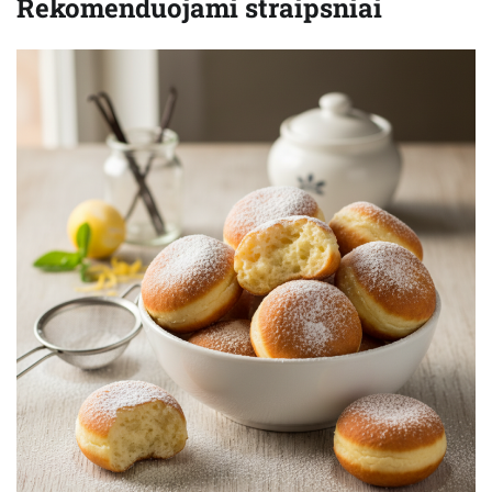
Rekomenduojami straipsniai