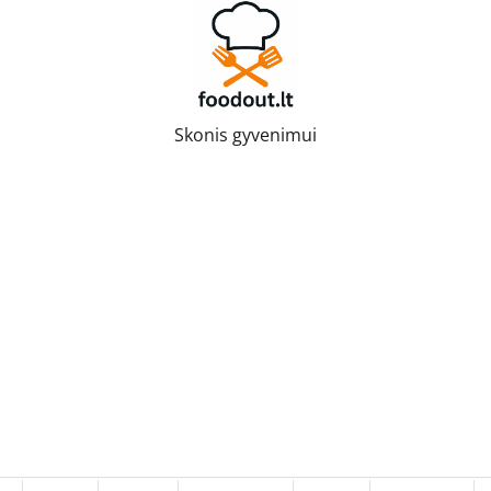
Skonis gyvenimui