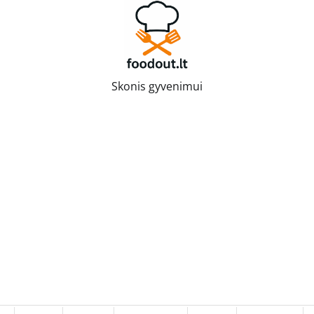
Skonis gyvenimui