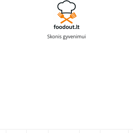
Skonis gyvenimui