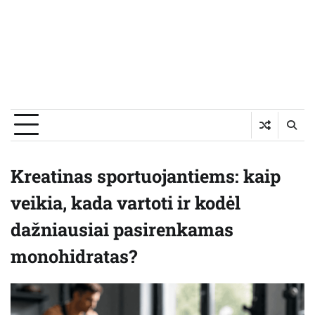
Kreatinas sportuojantiems: kaip
veikia, kada vartoti ir kodėl
dažniausiai pasirenkamas
monohidratas?