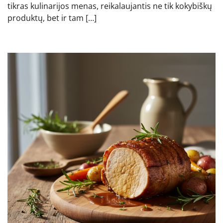
tikras kulinarijos menas, reikalaujantis ne tik kokybiškų
produktų, bet ir tam […]