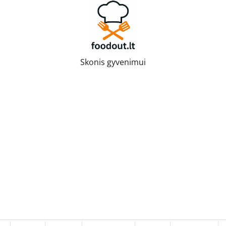
Skonis gyvenimui