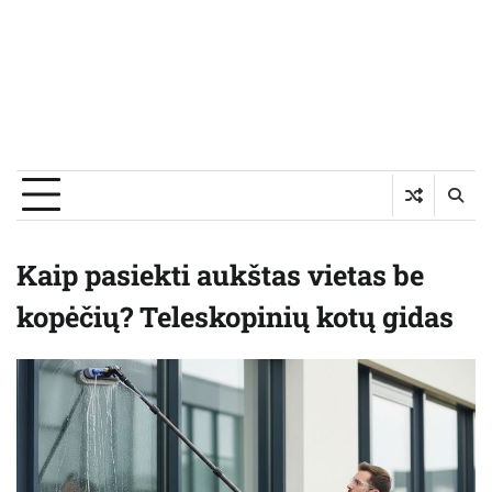
Kaip pasiekti aukštas vietas be
kopėčių? Teleskopinių kotų gidas