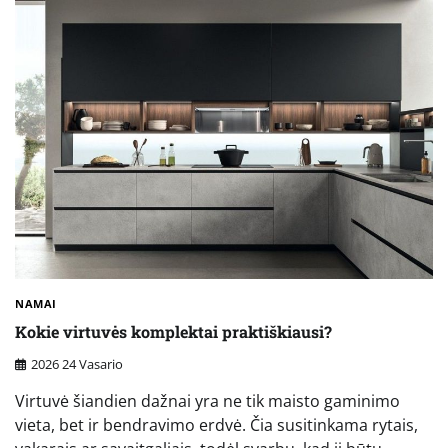
NAMAI
Kokie virtuvės komplektai praktiškiausi?
2026 24 Vasario
Virtuvė šiandien dažnai yra ne tik maisto gaminimo
vieta, bet ir bendravimo erdvė. Čia susitinkama rytais,