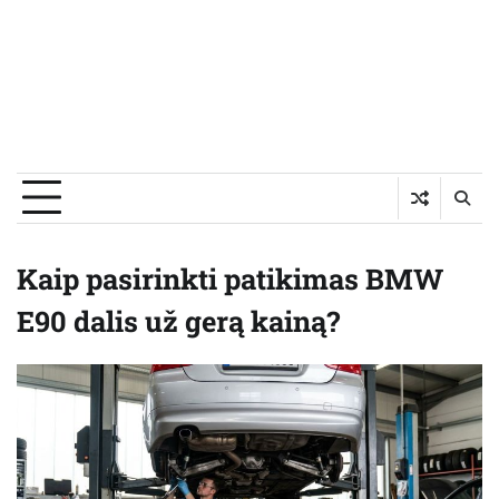
Kaip pasirinkti patikimas BMW
E90 dalis už gerą kainą?