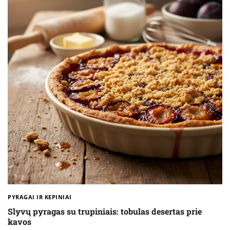
PYRAGAI IR KEPINIAI
Slyvų pyragas su trupiniais: tobulas desertas prie
kavos